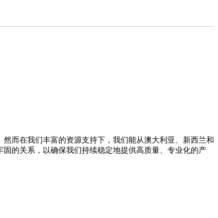
。然而在我们丰富的资源支持下，我们能从澳大利亚、新西兰和
牢固的关系，以确保我们持续稳定地提供高质量、专业化的产