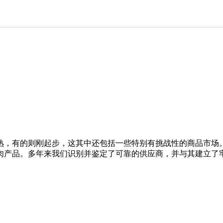
熟，有的则刚起步，这其中还包括一些特别有挑战性的商品市场
肉产品。多年来我们识别并鉴定了可靠的供应商，并与其建立了