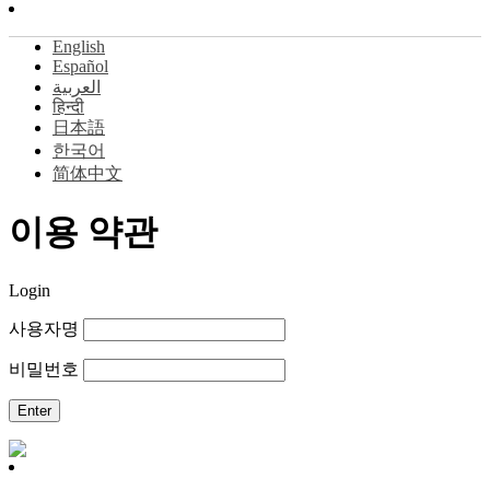
English
Español
العربية
हिन्दी
日本語
한국어
简体中文
이용 약관
Login
사용자명
비밀번호